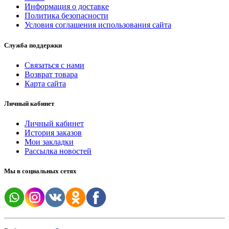
Информация о доставке
Политика безопасности
Условия соглашения использования сайта
Служба поддержки
Связаться с нами
Возврат товара
Карта сайта
Личный кабинет
Личный кабинет
История заказов
Мои закладки
Рассылка новостей
Мы в социальных сетях