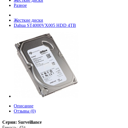
Жесткие диски
Разное
Жесткие диски
Dahua ST4000VX005 HDD 4TB
Описание
Отзывы (0)
Серия: Surveillance
Ёмкость: 4Тб