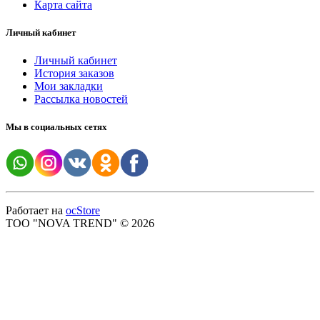
Карта сайта
Личный кабинет
Личный кабинет
История заказов
Мои закладки
Рассылка новостей
Мы в социальных сетях
Работает на
ocStore
ТОО "NOVA TREND" © 2026