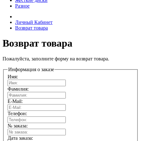
Жесткие диски
Разное
Личный Кабинет
Возврат товара
Возврат товара
Пожалуйста, заполните форму на возврат товара.
Информация о заказе
Имя:
Фамилия:
E-Mail:
Телефон:
№ заказа:
Дата заказа: