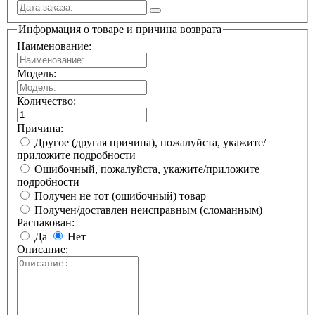
Информация о товаре и причина возврата
Наименование:
Модель:
Количество:
Причина:
Другое (другая причина), пожалуйста, укажите/
приложите подробности
Ошибочный, пожалуйста, укажите/приложите
подробности
Получен не тот (ошибочный) товар
Получен/доставлен неисправным (сломанным)
Распакован:
Да
Нет
Описание: